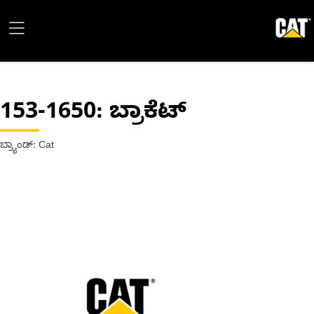
153-1650
: ಬ್ರಾಕೆಟ್
ಬ್ರ್ಯಾಂಡ್: Cat