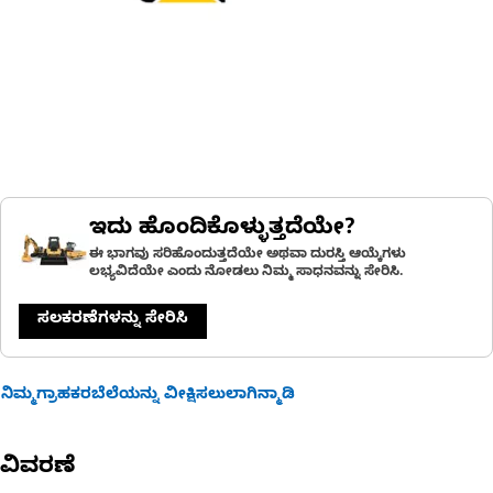
ಇದು ಹೊಂದಿಕೊಳ್ಳುತ್ತದೆಯೇ?
ಈ ಭಾಗವು ಸರಿಹೊಂದುತ್ತದೆಯೇ ಅಥವಾ ದುರಸ್ತಿ ಆಯ್ಕೆಗಳು
ಲಭ್ಯವಿದೆಯೇ ಎಂದು ನೋಡಲು ನಿಮ್ಮ ಸಾಧನವನ್ನು ಸೇರಿಸಿ.
ಸಲಕರಣೆಗಳನ್ನು ಸೇರಿಸಿ
ನಿಮ್ಮಗ್ರಾಹಕರಬೆಲೆಯನ್ನು ವೀಕ್ಷಿಸಲುಲಾಗಿನ್ಮಾಡಿ
ವಿವರಣೆ