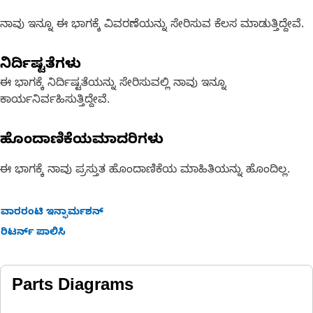
ನಾವು ಇನ್ನೂ ಈ ಭಾಗಕ್ಕೆ ವಿವರಣೆಯನ್ನು ಸೇರಿಸುವ ಕೆಲಸ ಮಾಡುತ್ತಿದ್ದೇವೆ.
ನಿರ್ದಿಷ್ಟತೆಗಳು
ಈ ಭಾಗಕ್ಕೆ ನಿರ್ದಿಷ್ಟತೆಯನ್ನು ಸೇರಿಸುವಲ್ಲಿ ನಾವು ಇನ್ನೂ
ಕಾರ್ಯನಿರ್ವಹಿಸುತ್ತಿದ್ದೇವೆ.
ಹೊಂದಾಣಿಕೆಯಮಾದರಿಗಳು
ಈ ಭಾಗಕ್ಕೆ ನಾವು ಪ್ರಸ್ತುತ ಹೊಂದಾಣಿಕೆಯ ಮಾಹಿತಿಯನ್ನು ಹೊಂದಿಲ್ಲ.
ವಾರರಂಟಿ ಇನ್ಫಾರ್ಮಶನ್
ರಿಟರ್ನ್ ಪಾಲಿಸಿ
Parts Diagrams