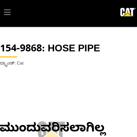
154-9868
: HOSE PIPE
ಬ್ರ್ಯಾಂಡ್: Cat
ಮುಂದುವರಿಸಲಾಗಿಲ್ಲ