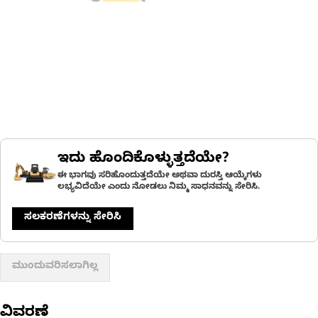
ಇದು ಹೊಂದಿಕೊಳ್ಳುತ್ತದೆಯೇ?
ಈ ಭಾಗವು ಸರಿಹೊಂದುತ್ತದೆಯೇ ಅಥವಾ ದುರಸ್ತಿ ಆಯ್ಕೆಗಳು
ಲಭ್ಯವಿದೆಯೇ ಎಂದು ನೋಡಲು ನಿಮ್ಮ ಸಾಧನವನ್ನು ಸೇರಿಸಿ.
ಸಲಕರಣೆಗಳನ್ನು ಸೇರಿಸಿ
ಮುಂದುವರಿಸಲಾಗಿಲ್ಲ
ವಿವರಣೆ