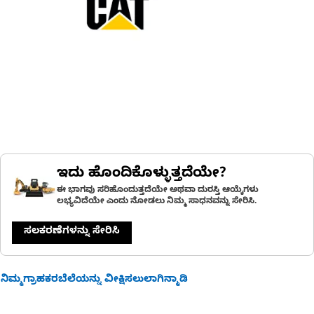
ಇದು ಹೊಂದಿಕೊಳ್ಳುತ್ತದೆಯೇ?
ಈ ಭಾಗವು ಸರಿಹೊಂದುತ್ತದೆಯೇ ಅಥವಾ ದುರಸ್ತಿ ಆಯ್ಕೆಗಳು
ಲಭ್ಯವಿದೆಯೇ ಎಂದು ನೋಡಲು ನಿಮ್ಮ ಸಾಧನವನ್ನು ಸೇರಿಸಿ.
ಸಲಕರಣೆಗಳನ್ನು ಸೇರಿಸಿ
ನಿಮ್ಮಗ್ರಾಹಕರಬೆಲೆಯನ್ನು ವೀಕ್ಷಿಸಲುಲಾಗಿನ್ಮಾಡಿ