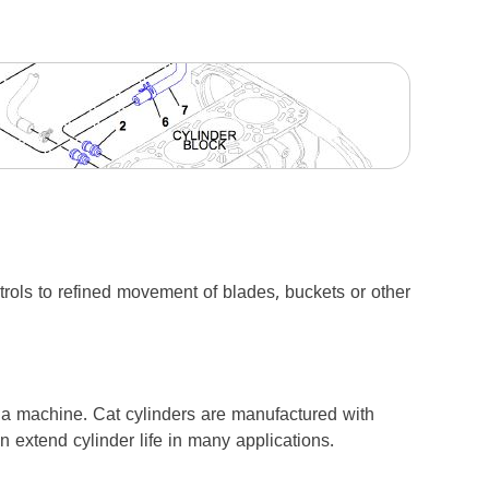
ols to refined movement of blades, buckets or other
n a machine. Cat cylinders are manufactured with
 extend cylinder life in many applications.