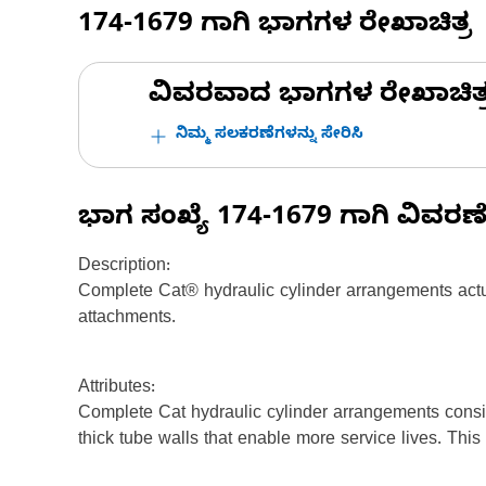
174-1679
ಗಾಗಿ ಭಾಗಗಳ ರೇಖಾಚಿತ್ರ
ವಿವರವಾದ ಭಾಗಗಳ ರೇಖಾಚಿತ್ರಗಳ
ನಿಮ್ಮ ಸಲಕರಣೆಗಳನ್ನು ಸೇರಿಸಿ
ಭಾಗ ಸಂಖ್ಯೆ
174-1679
ಗಾಗಿ ವಿವರಣ
Description:
Complete Cat® hydraulic cylinder arrangements actu
attachments.
Attributes:
Complete Cat hydraulic cylinder arrangements consis
thick tube walls that enable more service lives. Thi