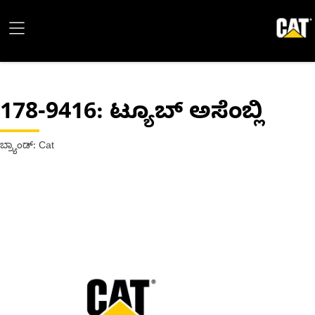
178-9416
: ಟ್ಯೂಬ್ ಅಸೆಂಬ್ಲಿ
ಬ್ರ್ಯಾಂಡ್: Cat