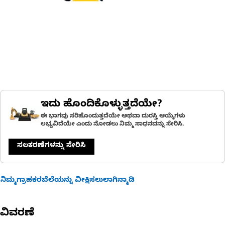
ಇದು ಹೊಂದಿಕೊಳ್ಳುತ್ತದೆಯೇ?
ಈ ಭಾಗವು ಸರಿಹೊಂದುತ್ತದೆಯೇ ಅಥವಾ ದುರಸ್ತಿ ಆಯ್ಕೆಗಳು
ಲಭ್ಯವಿದೆಯೇ ಎಂದು ನೋಡಲು ನಿಮ್ಮ ಸಾಧನವನ್ನು ಸೇರಿಸಿ.
ಸಲಕರಣೆಗಳನ್ನು ಸೇರಿಸಿ
ನಿಮ್ಮಗ್ರಾಹಕರಬೆಲೆಯನ್ನು ವೀಕ್ಷಿಸಲುಲಾಗಿನ್ಮಾಡಿ
ವಿವರಣೆ