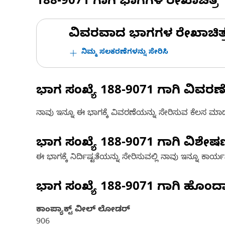
188-9071
ಗಾಗಿ ಭಾಗಗಳ ರೇಖಾಚಿತ್ರ
ವಿವರವಾದ ಭಾಗಗಳ ರೇಖಾಚಿತ್ರಗಳ
ನಿಮ್ಮ ಸಲಕರಣೆಗಳನ್ನು ಸೇರಿಸಿ
ಭಾಗ ಸಂಖ್ಯೆ
188-9071
ಗಾಗಿ ವಿವರಣ
ನಾವು ಇನ್ನೂ ಈ ಭಾಗಕ್ಕೆ ವಿವರಣೆಯನ್ನು ಸೇರಿಸುವ ಕೆಲಸ ಮಾಡುತ್
ಭಾಗ ಸಂಖ್ಯೆ
188-9071
ಗಾಗಿ ವಿಶೇ
ಈ ಭಾಗಕ್ಕೆ ನಿರ್ದಿಷ್ಟತೆಯನ್ನು ಸೇರಿಸುವಲ್ಲಿ ನಾವು ಇನ್ನೂ ಕಾರ್ಯನಿರ
ಭಾಗ ಸಂಖ್ಯೆ
188-9071
ಗಾಗಿ ಹೊಂದ
ಕಾಂಪ್ಯಾಕ್ಟ್ ವೀಲ್ ಲೋಡರ್
906