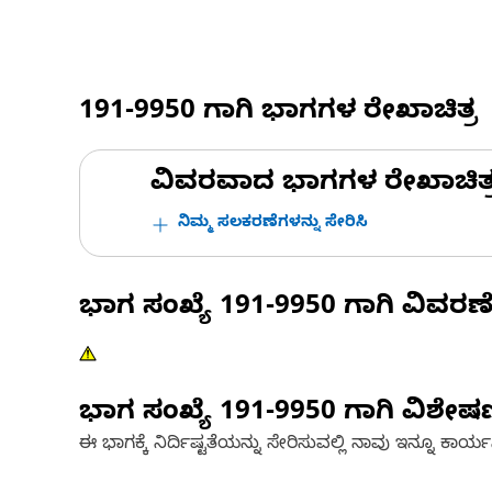
191-9950
ಗಾಗಿ ಭಾಗಗಳ ರೇಖಾಚಿತ್ರ
ವಿವರವಾದ ಭಾಗಗಳ ರೇಖಾಚಿತ್ರಗಳ
ನಿಮ್ಮ ಸಲಕರಣೆಗಳನ್ನು ಸೇರಿಸಿ
ಭಾಗ ಸಂಖ್ಯೆ
191-9950
ಗಾಗಿ ವಿವರಣ
ಭಾಗ ಸಂಖ್ಯೆ
191-9950
ಗಾಗಿ ವಿಶೇ
ಈ ಭಾಗಕ್ಕೆ ನಿರ್ದಿಷ್ಟತೆಯನ್ನು ಸೇರಿಸುವಲ್ಲಿ ನಾವು ಇನ್ನೂ ಕಾರ್ಯನಿರ