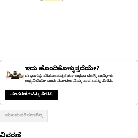
ಇದು ಹೊಂದಿಕೊಳ್ಳುತ್ತದೆಯೇ?
ಈ ಭಾಗವು ಸರಿಹೊಂದುತ್ತದೆಯೇ ಅಥವಾ ದುರಸ್ತಿ ಆಯ್ಕೆಗಳು
ಲಭ್ಯವಿದೆಯೇ ಎಂದು ನೋಡಲು ನಿಮ್ಮ ಸಾಧನವನ್ನು ಸೇರಿಸಿ.
ಸಲಕರಣೆಗಳನ್ನು ಸೇರಿಸಿ
ಮುಂದುವರಿಸಲಾಗಿಲ್ಲ
ವಿವರಣೆ