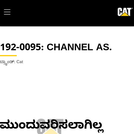
192-0095
: CHANNEL AS.
ಬ್ರ್ಯಾಂಡ್: Cat
ಮುಂದುವರಿಸಲಾಗಿಲ್ಲ