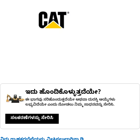
ಇದು ಹೊಂದಿಕೊಳ್ಳುತ್ತದೆಯೇ?
ಈ ಭಾಗವು ಸರಿಹೊಂದುತ್ತದೆಯೇ ಅಥವಾ ದುರಸ್ತಿ ಆಯ್ಕೆಗಳು
ಲಭ್ಯವಿದೆಯೇ ಎಂದು ನೋಡಲು ನಿಮ್ಮ ಸಾಧನವನ್ನು ಸೇರಿಸಿ.
ಸಲಕರಣೆಗಳನ್ನು ಸೇರಿಸಿ