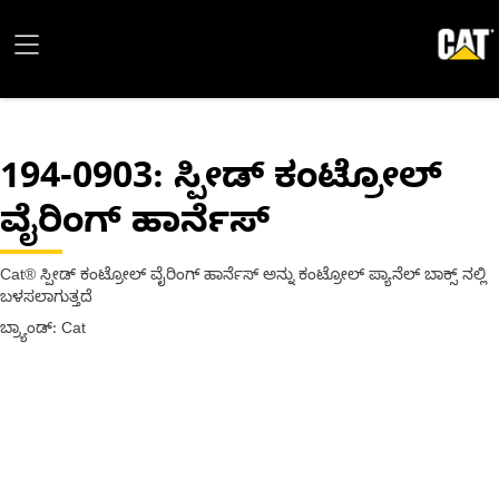
194-0903
: ಸ್ಪೀಡ್ ಕಂಟ್ರೋಲ್
ವೈರಿಂಗ್ ಹಾರ್ನೆಸ್
Cat® ಸ್ಪೀಡ್ ಕಂಟ್ರೋಲ್ ವೈರಿಂಗ್ ಹಾರ್ನೆಸ್ ಅನ್ನು ಕಂಟ್ರೋಲ್ ಪ್ಯಾನೆಲ್ ಬಾಕ್ಸ್ ನಲ್ಲಿ
ಬಳಸಲಾಗುತ್ತದೆ
ಬ್ರ್ಯಾಂಡ್: Cat