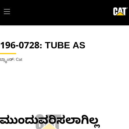
196-0728
: TUBE AS
ಬ್ರ್ಯಾಂಡ್: Cat
ಮುಂದುವರಿಸಲಾಗಿಲ್ಲ