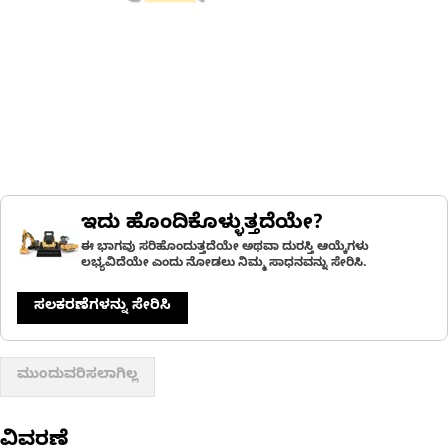
ಇದು ಹೊಂದಿಕೊಳ್ಳುತ್ತದೆಯೇ?
ಈ ಭಾಗವು ಸರಿಹೊಂದುತ್ತದೆಯೇ ಅಥವಾ ದುರಸ್ತಿ ಆಯ್ಕೆಗಳು
ಲಭ್ಯವಿದೆಯೇ ಎಂದು ನೋಡಲು ನಿಮ್ಮ ಸಾಧನವನ್ನು ಸೇರಿಸಿ.
ಸಲಕರಣೆಗಳನ್ನು ಸೇರಿಸಿ
ಮುಂದುವರಿಸಲಾಗಿಲ್ಲ
ವಿವರಣೆ