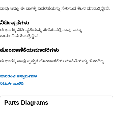
ನಾವು ಇನ್ನೂ ಈ ಭಾಗಕ್ಕೆ ವಿವರಣೆಯನ್ನು ಸೇರಿಸುವ ಕೆಲಸ ಮಾಡುತ್ತಿದ್ದೇವೆ.
ನಿರ್ದಿಷ್ಟತೆಗಳು
ಈ ಭಾಗಕ್ಕೆ ನಿರ್ದಿಷ್ಟತೆಯನ್ನು ಸೇರಿಸುವಲ್ಲಿ ನಾವು ಇನ್ನೂ
ಕಾರ್ಯನಿರ್ವಹಿಸುತ್ತಿದ್ದೇವೆ.
ಹೊಂದಾಣಿಕೆಯಮಾದರಿಗಳು
ಈ ಭಾಗಕ್ಕೆ ನಾವು ಪ್ರಸ್ತುತ ಹೊಂದಾಣಿಕೆಯ ಮಾಹಿತಿಯನ್ನು ಹೊಂದಿಲ್ಲ.
ವಾರರಂಟಿ ಇನ್ಫಾರ್ಮಶನ್
ರಿಟರ್ನ್ ಪಾಲಿಸಿ
Parts Diagrams