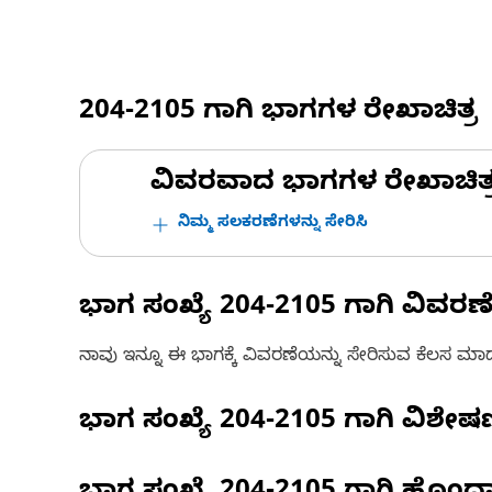
204-2105
ಗಾಗಿ ಭಾಗಗಳ ರೇಖಾಚಿತ್ರ
ವಿವರವಾದ ಭಾಗಗಳ ರೇಖಾಚಿತ್ರಗಳ
ನಿಮ್ಮ ಸಲಕರಣೆಗಳನ್ನು ಸೇರಿಸಿ
ಭಾಗ ಸಂಖ್ಯೆ
204-2105
ಗಾಗಿ ವಿವರಣ
ನಾವು ಇನ್ನೂ ಈ ಭಾಗಕ್ಕೆ ವಿವರಣೆಯನ್ನು ಸೇರಿಸುವ ಕೆಲಸ ಮಾಡುತ್
ಭಾಗ ಸಂಖ್ಯೆ
204-2105
ಗಾಗಿ ವಿಶೇ