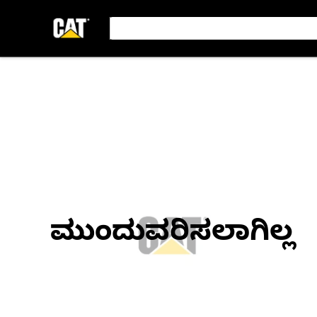
ಮುಂದುವರಿಸಲಾಗಿಲ್ಲ