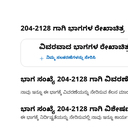
204-2128
ಗಾಗಿ ಭಾಗಗಳ ರೇಖಾಚಿತ್ರ
ವಿವರವಾದ ಭಾಗಗಳ ರೇಖಾಚಿತ್ರಗಳ
ನಿಮ್ಮ ಸಲಕರಣೆಗಳನ್ನು ಸೇರಿಸಿ
ಭಾಗ ಸಂಖ್ಯೆ
204-2128
ಗಾಗಿ ವಿವರಣ
ನಾವು ಇನ್ನೂ ಈ ಭಾಗಕ್ಕೆ ವಿವರಣೆಯನ್ನು ಸೇರಿಸುವ ಕೆಲಸ ಮಾಡುತ್
ಭಾಗ ಸಂಖ್ಯೆ
204-2128
ಗಾಗಿ ವಿಶೇ
ಈ ಭಾಗಕ್ಕೆ ನಿರ್ದಿಷ್ಟತೆಯನ್ನು ಸೇರಿಸುವಲ್ಲಿ ನಾವು ಇನ್ನೂ ಕಾರ್ಯನಿರ