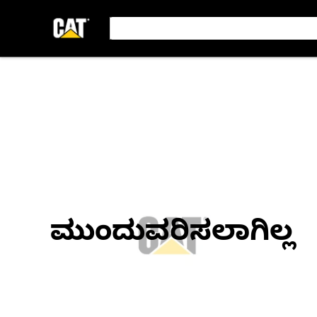
ಮುಂದುವರಿಸಲಾಗಿಲ್ಲ