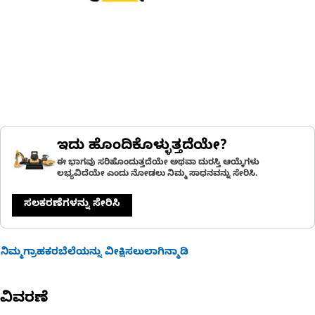
ಇದು ಹೊಂದಿಕೊಳ್ಳುತ್ತದೆಯೇ?
ಈ ಭಾಗವು ಸರಿಹೊಂದುತ್ತದೆಯೇ ಅಥವಾ ದುರಸ್ತಿ ಆಯ್ಕೆಗಳು
ಲಭ್ಯವಿದೆಯೇ ಎಂದು ನೋಡಲು ನಿಮ್ಮ ಸಾಧನವನ್ನು ಸೇರಿಸಿ.
ಸಲಕರಣೆಗಳನ್ನು ಸೇರಿಸಿ
ನಿಮ್ಮಗ್ರಾಹಕರಬೆಲೆಯನ್ನು ವೀಕ್ಷಿಸಲುಲಾಗಿನ್ಮಾಡಿ
ವಿವರಣೆ