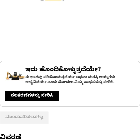
ಇದು ಹೊಂದಿಕೊಳ್ಳುತ್ತದೆಯೇ?
ಈ ಭಾಗವು ಸರಿಹೊಂದುತ್ತದೆಯೇ ಅಥವಾ ದುರಸ್ತಿ ಆಯ್ಕೆಗಳು
ಲಭ್ಯವಿದೆಯೇ ಎಂದು ನೋಡಲು ನಿಮ್ಮ ಸಾಧನವನ್ನು ಸೇರಿಸಿ.
ಸಲಕರಣೆಗಳನ್ನು ಸೇರಿಸಿ
ಮುಂದುವರಿಸಲಾಗಿಲ್ಲ
ವಿವರಣೆ