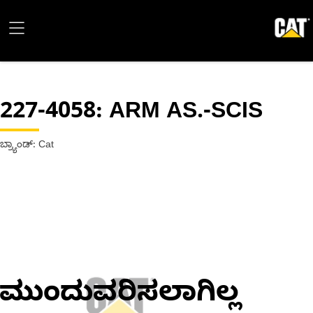
227-4058
: ARM AS.-SCIS
ಬ್ರ್ಯಾಂಡ್: Cat
ಮುಂದುವರಿಸಲಾಗಿಲ್ಲ