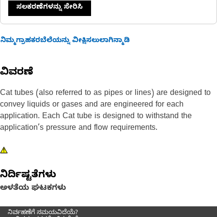
ಸಲಕರಣೆಗಳನ್ನು ಸೇರಿಸಿ
ನಿಮ್ಮಗ್ರಾಹಕರಬೆಲೆಯನ್ನು ವೀಕ್ಷಿಸಲುಲಾಗಿನ್ಮಾಡಿ
ವಿವರಣೆ
Cat tubes (also referred to as pipes or lines) are designed to
convey liquids or gases and are engineered for each
application. Each Cat tube is designed to withstand the
application’s pressure and flow requirements.
ನಿರ್ದಿಷ್ಟತೆಗಳು
ಅಳತೆಯ ಘಟಕಗಳು
ನಿರ್ವಹಣೆಗೆ ಸಮಯವಿದೆಯೆ?