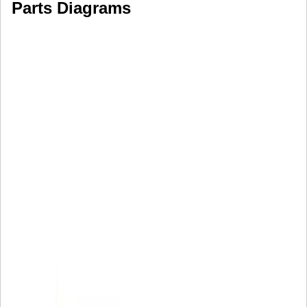
Parts Diagrams