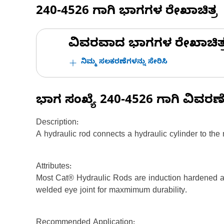
240-4526
ಗಾಗಿ ಭಾಗಗಳ ರೇಖಾಚಿತ್ರ
ವಿವರವಾದ ಭಾಗಗಳ ರೇಖಾಚಿತ್ರಗಳ
ನಿಮ್ಮ ಸಲಕರಣೆಗಳನ್ನು ಸೇರಿಸಿ
ಭಾಗ ಸಂಖ್ಯೆ
240-4526
ಗಾಗಿ ವಿವರಣ
Description:
A hydraulic rod connects a hydraulic cylinder to th
Attributes:
Most Cat® Hydraulic Rods are induction hardened and
welded eye joint for maxmimum durability.
Recommended Application: