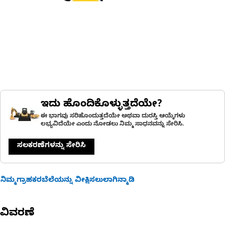
ಇದು ಹೊಂದಿಕೊಳ್ಳುತ್ತದೆಯೇ?
ಈ ಭಾಗವು ಸರಿಹೊಂದುತ್ತದೆಯೇ ಅಥವಾ ದುರಸ್ತಿ ಆಯ್ಕೆಗಳು
ಲಭ್ಯವಿದೆಯೇ ಎಂದು ನೋಡಲು ನಿಮ್ಮ ಸಾಧನವನ್ನು ಸೇರಿಸಿ.
ಸಲಕರಣೆಗಳನ್ನು ಸೇರಿಸಿ
ನಿಮ್ಮಗ್ರಾಹಕರಬೆಲೆಯನ್ನು ವೀಕ್ಷಿಸಲುಲಾಗಿನ್ಮಾಡಿ
ವಿವರಣೆ