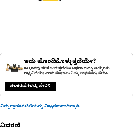
ಇದು ಹೊಂದಿಕೊಳ್ಳುತ್ತದೆಯೇ?
ಈ ಭಾಗವು ಸರಿಹೊಂದುತ್ತದೆಯೇ ಅಥವಾ ದುರಸ್ತಿ ಆಯ್ಕೆಗಳು
ಲಭ್ಯವಿದೆಯೇ ಎಂದು ನೋಡಲು ನಿಮ್ಮ ಸಾಧನವನ್ನು ಸೇರಿಸಿ.
ಸಲಕರಣೆಗಳನ್ನು ಸೇರಿಸಿ
ನಿಮ್ಮಗ್ರಾಹಕರಬೆಲೆಯನ್ನು ವೀಕ್ಷಿಸಲುಲಾಗಿನ್ಮಾಡಿ
ವಿವರಣೆ