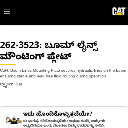
262-3523
: ಬೂಮ್ ಲೈನ್ಸ್
ಮೌಂಟಿಂಗ್ ಪ್ಲೇಟ್
Cat® Boom Lines Mounting Plate secures hydraulic lines on the boom,
ensuring stable and leak-free fluid routing during operation
ಬ್ರ್ಯಾಂಡ್: Cat
ಇದು ಹೊಂದಿಕೊಳ್ಳುತ್ತದೆಯೇ?
ಈ ಭಾಗವು ಸರಿಹೊಂದುತ್ತದೆಯೇ ಅಥವಾ ದುರಸ್ತಿ ಆಯ್ಕೆಗಳು
ಲಭ್ಯವಿದೆಯೇ ಎಂದು ನೋಡಲು ನಿಮ್ಮ ಸಾಧನವನ್ನು ಸೇರಿಸಿ.