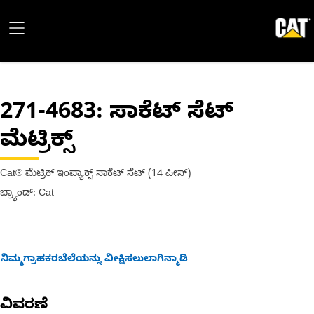
271-4683
: ಸಾಕೆಟ್ ಸೆಟ್
ಮೆಟ್ರಿಕ್ಸ್
Cat® ಮೆಟ್ರಿಕ್ ಇಂಪ್ಯಾಕ್ಟ್ ಸಾಕೆಟ್ ಸೆಟ್ (14 ಪೀಸ್)
ಬ್ರ್ಯಾಂಡ್: Cat
ನಿಮ್ಮಗ್ರಾಹಕರಬೆಲೆಯನ್ನು ವೀಕ್ಷಿಸಲುಲಾಗಿನ್ಮಾಡಿ
ವಿವರಣೆ