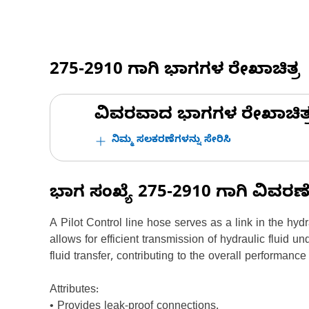
275-2910
ಗಾಗಿ ಭಾಗಗಳ ರೇಖಾಚಿತ್ರ
ವಿವರವಾದ ಭಾಗಗಳ ರೇಖಾಚಿತ್ರಗಳ
ನಿಮ್ಮ ಸಲಕರಣೆಗಳನ್ನು ಸೇರಿಸಿ
ಭಾಗ ಸಂಖ್ಯೆ
275-2910
ಗಾಗಿ ವಿವರಣ
A Pilot Control line hose serves as a link in the hy
allows for efficient transmission of hydraulic fluid 
fluid transfer, contributing to the overall performanc
Attributes:
• Provides leak-proof connections.