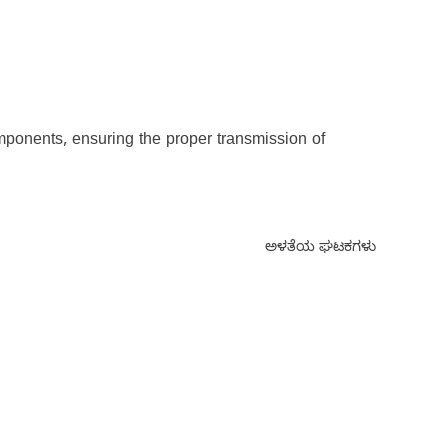
omponents, ensuring the proper transmission of
ಅಳತೆಯ ಘಟಕಗಳು