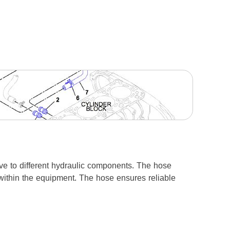
lve to different hydraulic components. The hose
s within the equipment. The hose ensures reliable