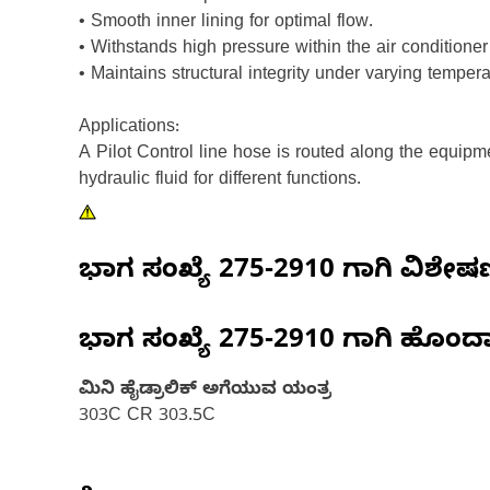
• Smooth inner lining for optimal flow.
• Withstands high pressure within the air conditioner 
• Maintains structural integrity under varying tempera
Applications:
A Pilot Control line hose is routed along the equipm
hydraulic fluid for different functions.
ಭಾಗ ಸಂಖ್ಯೆ
275-2910
ಗಾಗಿ ವಿಶೇ
ಭಾಗ ಸಂಖ್ಯೆ
275-2910
ಗಾಗಿ ಹೊಂದ
ಮಿನಿ ಹೈಡ್ರಾಲಿಕ್‌ ಅಗೆಯುವ ಯಂತ್ರ
303C CR 303.5C