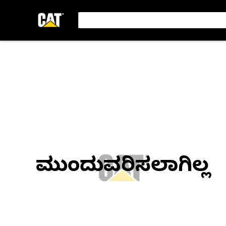
ಮುಂದುವರಿಸಲಾಗಿಲ್ಲ