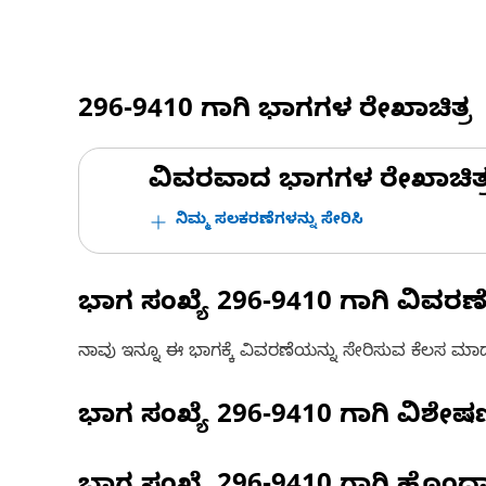
296-9410
ಗಾಗಿ ಭಾಗಗಳ ರೇಖಾಚಿತ್ರ
ವಿವರವಾದ ಭಾಗಗಳ ರೇಖಾಚಿತ್ರಗಳ
ನಿಮ್ಮ ಸಲಕರಣೆಗಳನ್ನು ಸೇರಿಸಿ
ಭಾಗ ಸಂಖ್ಯೆ
296-9410
ಗಾಗಿ ವಿವರಣ
ನಾವು ಇನ್ನೂ ಈ ಭಾಗಕ್ಕೆ ವಿವರಣೆಯನ್ನು ಸೇರಿಸುವ ಕೆಲಸ ಮಾಡುತ್
ಭಾಗ ಸಂಖ್ಯೆ
296-9410
ಗಾಗಿ ವಿಶೇ