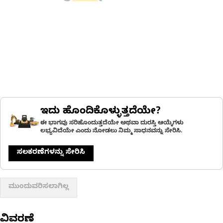
ಇದು ಹೊಂದಿಕೊಳ್ಳುತ್ತದೆಯೇ?
ಈ ಭಾಗವು ಸರಿಹೊಂದುತ್ತದೆಯೇ ಅಥವಾ ದುರಸ್ತಿ ಆಯ್ಕೆಗಳು
ಲಭ್ಯವಿದೆಯೇ ಎಂದು ನೋಡಲು ನಿಮ್ಮ ಸಾಧನವನ್ನು ಸೇರಿಸಿ.
ಸಲಕರಣೆಗಳನ್ನು ಸೇರಿಸಿ
ಮುಂದುವರಿಸಲಾಗಿಲ್ಲ
ವಿವರಣೆ