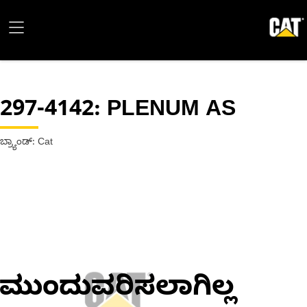
297-4142
: PLENUM AS
ಬ್ರ್ಯಾಂಡ್: Cat
ಮುಂದುವರಿಸಲಾಗಿಲ್ಲ