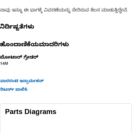
ನಾವು ಇನ್ನೂ ಈ ಭಾಗಕ್ಕೆ ವಿವರಣೆಯನ್ನು ಸೇರಿಸುವ ಕೆಲಸ ಮಾಡುತ್ತಿದ್ದೇವೆ.
ನಿರ್ದಿಷ್ಟತೆಗಳು
ಹೊಂದಾಣಿಕೆಯಮಾದರಿಗಳು
ಮೋಟಾರ್ ಗ್ರೇಡರ್
14M
ವಾರರಂಟಿ ಇನ್ಫಾರ್ಮಶನ್
ರಿಟರ್ನ್ ಪಾಲಿಸಿ
Parts Diagrams