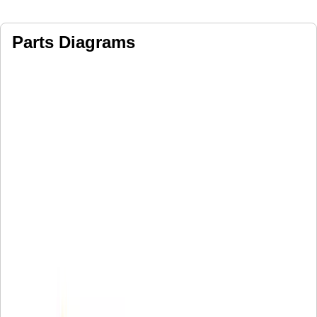
Parts Diagrams