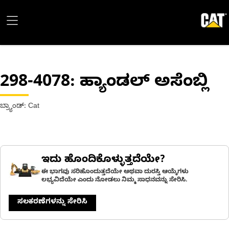
298-4078
: ಹ್ಯಾಂಡಲ್ ಅಸೆಂಬ್ಲಿ
ಬ್ರ್ಯಾಂಡ್: Cat
ಇದು ಹೊಂದಿಕೊಳ್ಳುತ್ತದೆಯೇ?
ಈ ಭಾಗವು ಸರಿಹೊಂದುತ್ತದೆಯೇ ಅಥವಾ ದುರಸ್ತಿ ಆಯ್ಕೆಗಳು
ಲಭ್ಯವಿದೆಯೇ ಎಂದು ನೋಡಲು ನಿಮ್ಮ ಸಾಧನವನ್ನು ಸೇರಿಸಿ.
ಸಲಕರಣೆಗಳನ್ನು ಸೇರಿಸಿ