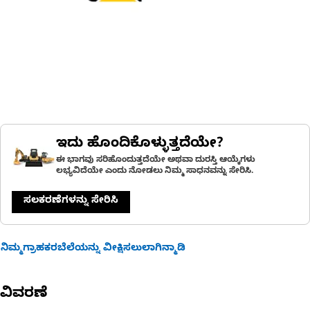
ಇದು ಹೊಂದಿಕೊಳ್ಳುತ್ತದೆಯೇ?
ಈ ಭಾಗವು ಸರಿಹೊಂದುತ್ತದೆಯೇ ಅಥವಾ ದುರಸ್ತಿ ಆಯ್ಕೆಗಳು
ಲಭ್ಯವಿದೆಯೇ ಎಂದು ನೋಡಲು ನಿಮ್ಮ ಸಾಧನವನ್ನು ಸೇರಿಸಿ.
ಸಲಕರಣೆಗಳನ್ನು ಸೇರಿಸಿ
ನಿಮ್ಮಗ್ರಾಹಕರಬೆಲೆಯನ್ನು ವೀಕ್ಷಿಸಲುಲಾಗಿನ್ಮಾಡಿ
ವಿವರಣೆ