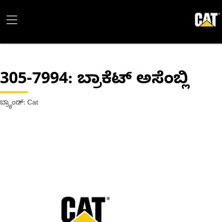
305-7994
: ಬ್ರಾಕೆಟ್ ಅಸೆಂಬ್ಲಿ
ಬ್ರ್ಯಾಂಡ್: Cat