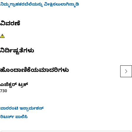
ನಿಮ್ಮಗ್ರಾಹಕರಬೆಲೆಯನ್ನು ವೀಕ್ಷಿಸಲುಲಾಗಿನ್ಮಾಡಿ
ವಿವರಣೆ
ನಿರ್ದಿಷ್ಟತೆಗಳು
ಹೊಂದಾಣಿಕೆಯಮಾದರಿಗಳು
ಎಜೆಕ್ಟರ್ ಟ್ರಕ್
730
ವಾರರಂಟಿ ಇನ್ಫಾರ್ಮಶನ್
ರಿಟರ್ನ್ ಪಾಲಿಸಿ