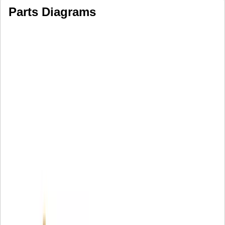
Parts Diagrams