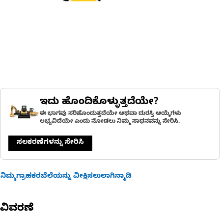
ಇದು ಹೊಂದಿಕೊಳ್ಳುತ್ತದೆಯೇ?
ಈ ಭಾಗವು ಸರಿಹೊಂದುತ್ತದೆಯೇ ಅಥವಾ ದುರಸ್ತಿ ಆಯ್ಕೆಗಳು
ಲಭ್ಯವಿದೆಯೇ ಎಂದು ನೋಡಲು ನಿಮ್ಮ ಸಾಧನವನ್ನು ಸೇರಿಸಿ.
ಸಲಕರಣೆಗಳನ್ನು ಸೇರಿಸಿ
ನಿಮ್ಮಗ್ರಾಹಕರಬೆಲೆಯನ್ನು ವೀಕ್ಷಿಸಲುಲಾಗಿನ್ಮಾಡಿ
ವಿವರಣೆ