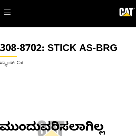
308-8702
: STICK AS-BRG
ಬ್ರ್ಯಾಂಡ್: Cat
ಮುಂದುವರಿಸಲಾಗಿಲ್ಲ