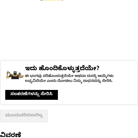
ಇದು ಹೊಂದಿಕೊಳ್ಳುತ್ತದೆಯೇ?
ಈ ಭಾಗವು ಸರಿಹೊಂದುತ್ತದೆಯೇ ಅಥವಾ ದುರಸ್ತಿ ಆಯ್ಕೆಗಳು
ಲಭ್ಯವಿದೆಯೇ ಎಂದು ನೋಡಲು ನಿಮ್ಮ ಸಾಧನವನ್ನು ಸೇರಿಸಿ.
ಸಲಕರಣೆಗಳನ್ನು ಸೇರಿಸಿ
ಮುಂದುವರಿಸಲಾಗಿಲ್ಲ
ವಿವರಣೆ