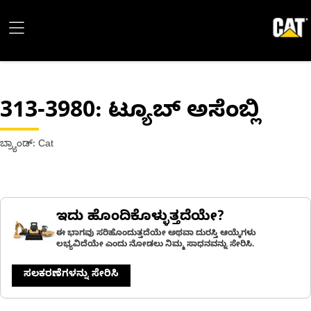
313-3980
: ಟ್ಯೂಬ್ ಅಸೆಂಬ್ಲಿ
ಬ್ರ್ಯಾಂಡ್: Cat
ಇದು ಹೊಂದಿಕೊಳ್ಳುತ್ತದೆಯೇ?
ಈ ಭಾಗವು ಸರಿಹೊಂದುತ್ತದೆಯೇ ಅಥವಾ ದುರಸ್ತಿ ಆಯ್ಕೆಗಳು
ಲಭ್ಯವಿದೆಯೇ ಎಂದು ನೋಡಲು ನಿಮ್ಮ ಸಾಧನವನ್ನು ಸೇರಿಸಿ.
ಸಲಕರಣೆಗಳನ್ನು ಸೇರಿಸಿ