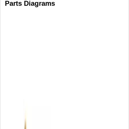
Parts Diagrams