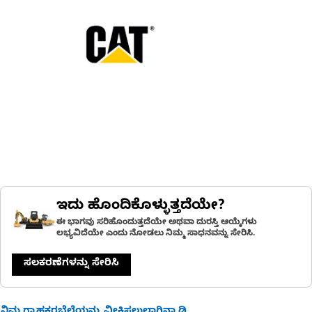
ಇದು ಹೊಂದಿಕೊಳ್ಳುತ್ತದೆಯೇ?
ಈ ಭಾಗವು ಸರಿಹೊಂದುತ್ತದೆಯೇ ಅಥವಾ ದುರಸ್ತಿ ಆಯ್ಕೆಗಳು
ಲಭ್ಯವಿದೆಯೇ ಎಂದು ನೋಡಲು ನಿಮ್ಮ ಸಾಧನವನ್ನು ಸೇರಿಸಿ.
ಸಲಕರಣೆಗಳನ್ನು ಸೇರಿಸಿ