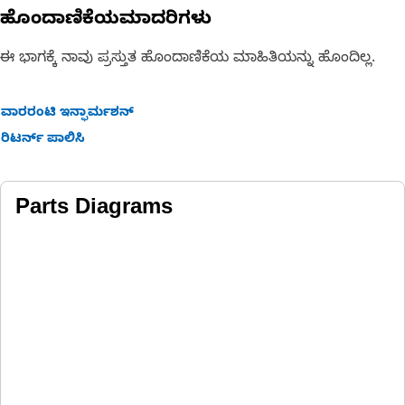
ಹೊಂದಾಣಿಕೆಯಮಾದರಿಗಳು
ಈ ಭಾಗಕ್ಕೆ ನಾವು ಪ್ರಸ್ತುತ ಹೊಂದಾಣಿಕೆಯ ಮಾಹಿತಿಯನ್ನು ಹೊಂದಿಲ್ಲ.
ವಾರರಂಟಿ ಇನ್ಫಾರ್ಮಶನ್
ರಿಟರ್ನ್ ಪಾಲಿಸಿ
Parts Diagrams