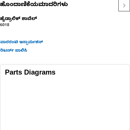
ಹೊಂದಾಣಿಕೆಯಮಾದರಿಗಳು
ಹೈಡ್ರಾಲಿಕ್ ಶಾವೆಲ್
6018
ವಾರರಂಟಿ ಇನ್ಫಾರ್ಮಶನ್
ರಿಟರ್ನ್ ಪಾಲಿಸಿ
Parts Diagrams