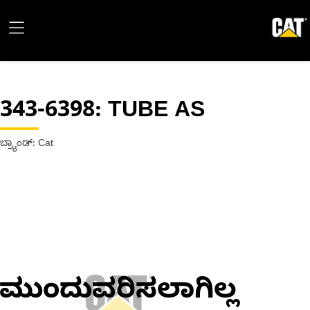
343-6398
: TUBE AS
ಬ್ರ್ಯಾಂಡ್: Cat
ಮುಂದುವರಿಸಲಾಗಿಲ್ಲ