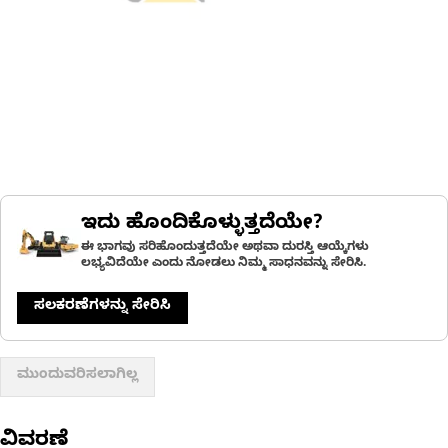
ಇದು ಹೊಂದಿಕೊಳ್ಳುತ್ತದೆಯೇ?
ಈ ಭಾಗವು ಸರಿಹೊಂದುತ್ತದೆಯೇ ಅಥವಾ ದುರಸ್ತಿ ಆಯ್ಕೆಗಳು
ಲಭ್ಯವಿದೆಯೇ ಎಂದು ನೋಡಲು ನಿಮ್ಮ ಸಾಧನವನ್ನು ಸೇರಿಸಿ.
ಸಲಕರಣೆಗಳನ್ನು ಸೇರಿಸಿ
ಮುಂದುವರಿಸಲಾಗಿಲ್ಲ
ವಿವರಣೆ