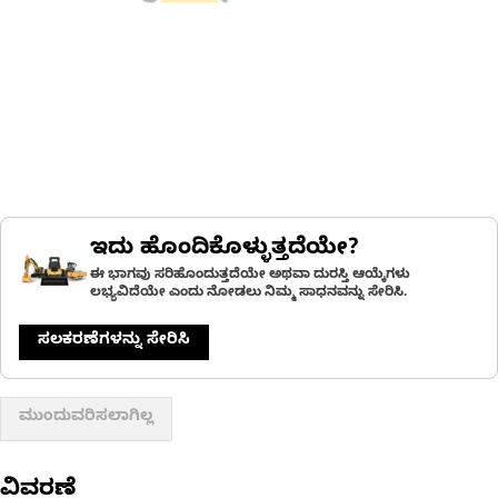
ಇದು ಹೊಂದಿಕೊಳ್ಳುತ್ತದೆಯೇ?
ಈ ಭಾಗವು ಸರಿಹೊಂದುತ್ತದೆಯೇ ಅಥವಾ ದುರಸ್ತಿ ಆಯ್ಕೆಗಳು
ಲಭ್ಯವಿದೆಯೇ ಎಂದು ನೋಡಲು ನಿಮ್ಮ ಸಾಧನವನ್ನು ಸೇರಿಸಿ.
ಸಲಕರಣೆಗಳನ್ನು ಸೇರಿಸಿ
ಮುಂದುವರಿಸಲಾಗಿಲ್ಲ
ವಿವರಣೆ