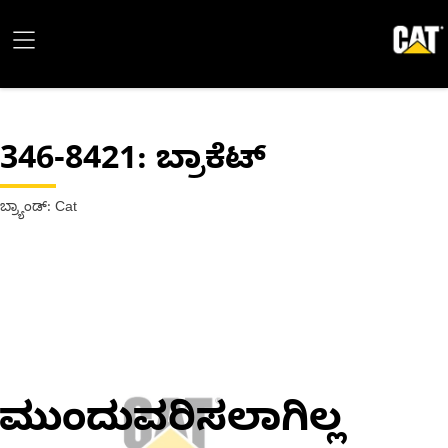
346-8421
: ಬ್ರಾಕೆಟ್
ಬ್ರ್ಯಾಂಡ್: Cat
ಮುಂದುವರಿಸಲಾಗಿಲ್ಲ