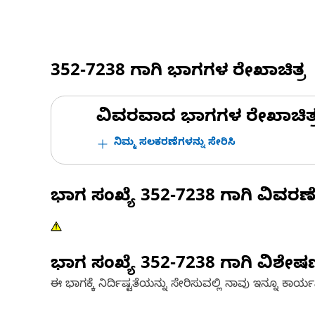
352-7238
ಗಾಗಿ ಭಾಗಗಳ ರೇಖಾಚಿತ್ರ
ವಿವರವಾದ ಭಾಗಗಳ ರೇಖಾಚಿತ್ರಗಳ
ನಿಮ್ಮ ಸಲಕರಣೆಗಳನ್ನು ಸೇರಿಸಿ
ಭಾಗ ಸಂಖ್ಯೆ
352-7238
ಗಾಗಿ ವಿವರಣ
ಭಾಗ ಸಂಖ್ಯೆ
352-7238
ಗಾಗಿ ವಿಶೇ
ಈ ಭಾಗಕ್ಕೆ ನಿರ್ದಿಷ್ಟತೆಯನ್ನು ಸೇರಿಸುವಲ್ಲಿ ನಾವು ಇನ್ನೂ ಕಾರ್ಯನಿರ