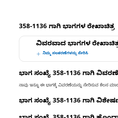
358-1136
ಗಾಗಿ ಭಾಗಗಳ ರೇಖಾಚಿತ್ರ
ವಿವರವಾದ ಭಾಗಗಳ ರೇಖಾಚಿತ್ರಗಳ
ನಿಮ್ಮ ಸಲಕರಣೆಗಳನ್ನು ಸೇರಿಸಿ
ಭಾಗ ಸಂಖ್ಯೆ
358-1136
ಗಾಗಿ ವಿವರಣ
ನಾವು ಇನ್ನೂ ಈ ಭಾಗಕ್ಕೆ ವಿವರಣೆಯನ್ನು ಸೇರಿಸುವ ಕೆಲಸ ಮಾಡುತ್
ಭಾಗ ಸಂಖ್ಯೆ
358-1136
ಗಾಗಿ ವಿಶೇ