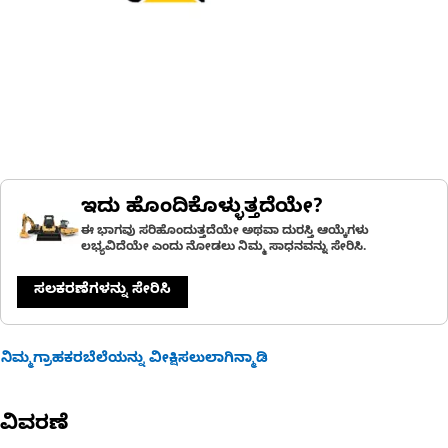
ಇದು ಹೊಂದಿಕೊಳ್ಳುತ್ತದೆಯೇ?
ಈ ಭಾಗವು ಸರಿಹೊಂದುತ್ತದೆಯೇ ಅಥವಾ ದುರಸ್ತಿ ಆಯ್ಕೆಗಳು
ಲಭ್ಯವಿದೆಯೇ ಎಂದು ನೋಡಲು ನಿಮ್ಮ ಸಾಧನವನ್ನು ಸೇರಿಸಿ.
ಸಲಕರಣೆಗಳನ್ನು ಸೇರಿಸಿ
ನಿಮ್ಮಗ್ರಾಹಕರಬೆಲೆಯನ್ನು ವೀಕ್ಷಿಸಲುಲಾಗಿನ್ಮಾಡಿ
ವಿವರಣೆ