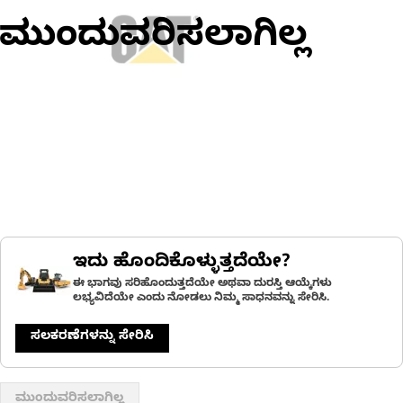
ಮುಂದುವರಿಸಲಾಗಿಲ್ಲ
ಇದು ಹೊಂದಿಕೊಳ್ಳುತ್ತದೆಯೇ?
ಈ ಭಾಗವು ಸರಿಹೊಂದುತ್ತದೆಯೇ ಅಥವಾ ದುರಸ್ತಿ ಆಯ್ಕೆಗಳು
ಲಭ್ಯವಿದೆಯೇ ಎಂದು ನೋಡಲು ನಿಮ್ಮ ಸಾಧನವನ್ನು ಸೇರಿಸಿ.
ಸಲಕರಣೆಗಳನ್ನು ಸೇರಿಸಿ
ಮುಂದುವರಿಸಲಾಗಿಲ್ಲ