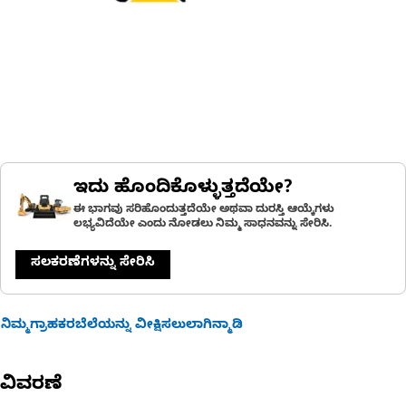
ಇದು ಹೊಂದಿಕೊಳ್ಳುತ್ತದೆಯೇ?
ಈ ಭಾಗವು ಸರಿಹೊಂದುತ್ತದೆಯೇ ಅಥವಾ ದುರಸ್ತಿ ಆಯ್ಕೆಗಳು
ಲಭ್ಯವಿದೆಯೇ ಎಂದು ನೋಡಲು ನಿಮ್ಮ ಸಾಧನವನ್ನು ಸೇರಿಸಿ.
ಸಲಕರಣೆಗಳನ್ನು ಸೇರಿಸಿ
ನಿಮ್ಮಗ್ರಾಹಕರಬೆಲೆಯನ್ನು ವೀಕ್ಷಿಸಲುಲಾಗಿನ್ಮಾಡಿ
ವಿವರಣೆ