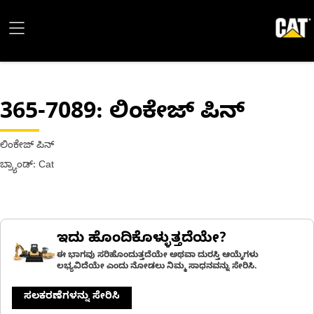
365-7089
: ಲಿಂಕೇಜ್ ಪಿನ್
ಲಿಂಕೇಜ್ ಪಿನ್
ಬ್ರ್ಯಾಂಡ್: Cat
ಇದು ಹೊಂದಿಕೊಳ್ಳುತ್ತದೆಯೇ?
ಈ ಭಾಗವು ಸರಿಹೊಂದುತ್ತದೆಯೇ ಅಥವಾ ದುರಸ್ತಿ ಆಯ್ಕೆಗಳು
ಲಭ್ಯವಿದೆಯೇ ಎಂದು ನೋಡಲು ನಿಮ್ಮ ಸಾಧನವನ್ನು ಸೇರಿಸಿ.
ಸಲಕರಣೆಗಳನ್ನು ಸೇರಿಸಿ