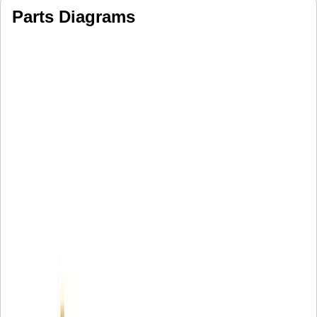
Parts Diagrams