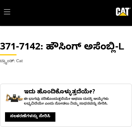
371-7142
: ಹೌಸಿಂಗ್ ಅಸೆಂಬ್ಲಿ-L
ಬ್ರ್ಯಾಂಡ್: Cat
ಇದು ಹೊಂದಿಕೊಳ್ಳುತ್ತದೆಯೇ?
ಈ ಭಾಗವು ಸರಿಹೊಂದುತ್ತದೆಯೇ ಅಥವಾ ದುರಸ್ತಿ ಆಯ್ಕೆಗಳು
ಲಭ್ಯವಿದೆಯೇ ಎಂದು ನೋಡಲು ನಿಮ್ಮ ಸಾಧನವನ್ನು ಸೇರಿಸಿ.
ಸಲಕರಣೆಗಳನ್ನು ಸೇರಿಸಿ