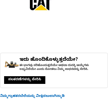
ಇದು ಹೊಂದಿಕೊಳ್ಳುತ್ತದೆಯೇ?
ಈ ಭಾಗವು ಸರಿಹೊಂದುತ್ತದೆಯೇ ಅಥವಾ ದುರಸ್ತಿ ಆಯ್ಕೆಗಳು
ಲಭ್ಯವಿದೆಯೇ ಎಂದು ನೋಡಲು ನಿಮ್ಮ ಸಾಧನವನ್ನು ಸೇರಿಸಿ.
ಸಲಕರಣೆಗಳನ್ನು ಸೇರಿಸಿ
ನಿಮ್ಮಗ್ರಾಹಕರಬೆಲೆಯನ್ನು ವೀಕ್ಷಿಸಲುಲಾಗಿನ್ಮಾಡಿ