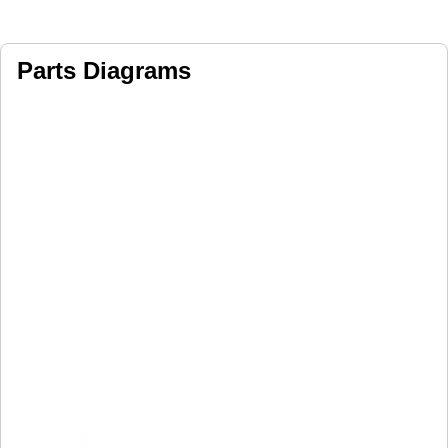
Parts Diagrams