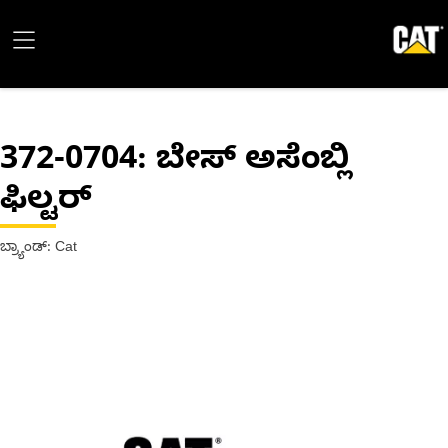
372-0704
: ಬೇಸ್ ಅಸೆಂಬ್ಲಿ
ಫಿಲ್ಟರ್
ಬ್ರ್ಯಾಂಡ್: Cat