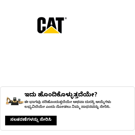
ಇದು ಹೊಂದಿಕೊಳ್ಳುತ್ತದೆಯೇ?
ಈ ಭಾಗವು ಸರಿಹೊಂದುತ್ತದೆಯೇ ಅಥವಾ ದುರಸ್ತಿ ಆಯ್ಕೆಗಳು
ಲಭ್ಯವಿದೆಯೇ ಎಂದು ನೋಡಲು ನಿಮ್ಮ ಸಾಧನವನ್ನು ಸೇರಿಸಿ.
ಸಲಕರಣೆಗಳನ್ನು ಸೇರಿಸಿ