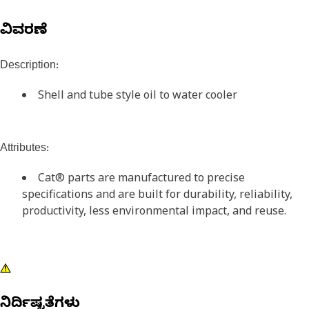
ವಿವರಣೆ
Description:
Shell and tube style oil to water cooler
Attributes:
Cat® parts are manufactured to precise
specifications and are built for durability, reliability,
productivity, less environmental impact, and reuse.
ನಿರ್ದಿಷ್ಟತೆಗಳು