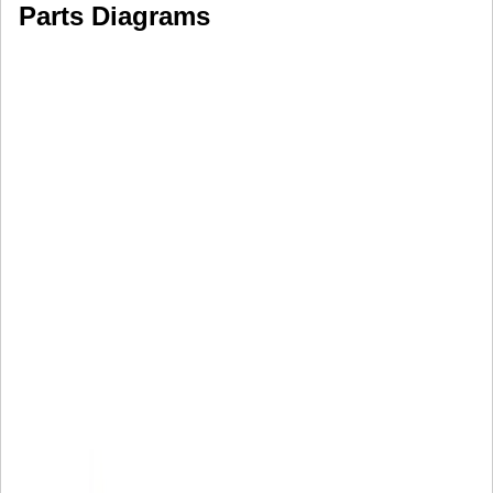
Parts Diagrams