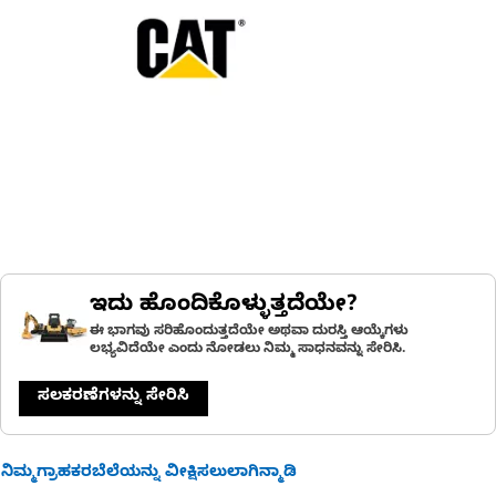
ಇದು ಹೊಂದಿಕೊಳ್ಳುತ್ತದೆಯೇ?
ಈ ಭಾಗವು ಸರಿಹೊಂದುತ್ತದೆಯೇ ಅಥವಾ ದುರಸ್ತಿ ಆಯ್ಕೆಗಳು
ಲಭ್ಯವಿದೆಯೇ ಎಂದು ನೋಡಲು ನಿಮ್ಮ ಸಾಧನವನ್ನು ಸೇರಿಸಿ.
ಸಲಕರಣೆಗಳನ್ನು ಸೇರಿಸಿ
ನಿಮ್ಮಗ್ರಾಹಕರಬೆಲೆಯನ್ನು ವೀಕ್ಷಿಸಲುಲಾಗಿನ್ಮಾಡಿ