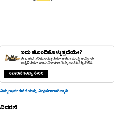
ಇದು ಹೊಂದಿಕೊಳ್ಳುತ್ತದೆಯೇ?
ಈ ಭಾಗವು ಸರಿಹೊಂದುತ್ತದೆಯೇ ಅಥವಾ ದುರಸ್ತಿ ಆಯ್ಕೆಗಳು
ಲಭ್ಯವಿದೆಯೇ ಎಂದು ನೋಡಲು ನಿಮ್ಮ ಸಾಧನವನ್ನು ಸೇರಿಸಿ.
ಸಲಕರಣೆಗಳನ್ನು ಸೇರಿಸಿ
ನಿಮ್ಮಗ್ರಾಹಕರಬೆಲೆಯನ್ನು ವೀಕ್ಷಿಸಲುಲಾಗಿನ್ಮಾಡಿ
ವಿವರಣೆ