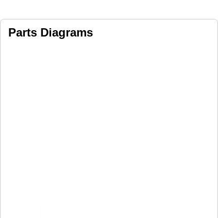
Parts Diagrams