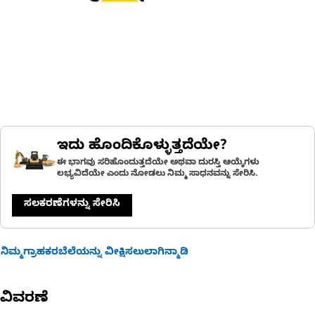
ಇದು ಹೊಂದಿಕೊಳ್ಳುತ್ತದೆಯೇ?
ಈ ಭಾಗವು ಸರಿಹೊಂದುತ್ತದೆಯೇ ಅಥವಾ ದುರಸ್ತಿ ಆಯ್ಕೆಗಳು
ಲಭ್ಯವಿದೆಯೇ ಎಂದು ನೋಡಲು ನಿಮ್ಮ ಸಾಧನವನ್ನು ಸೇರಿಸಿ.
ಸಲಕರಣೆಗಳನ್ನು ಸೇರಿಸಿ
ನಿಮ್ಮಗ್ರಾಹಕರಬೆಲೆಯನ್ನು ವೀಕ್ಷಿಸಲುಲಾಗಿನ್ಮಾಡಿ
ವಿವರಣೆ