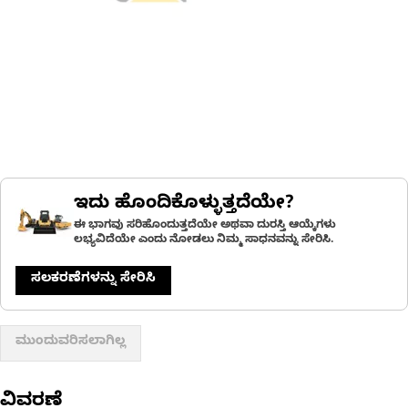
ಇದು ಹೊಂದಿಕೊಳ್ಳುತ್ತದೆಯೇ?
ಈ ಭಾಗವು ಸರಿಹೊಂದುತ್ತದೆಯೇ ಅಥವಾ ದುರಸ್ತಿ ಆಯ್ಕೆಗಳು
ಲಭ್ಯವಿದೆಯೇ ಎಂದು ನೋಡಲು ನಿಮ್ಮ ಸಾಧನವನ್ನು ಸೇರಿಸಿ.
ಸಲಕರಣೆಗಳನ್ನು ಸೇರಿಸಿ
ಮುಂದುವರಿಸಲಾಗಿಲ್ಲ
ವಿವರಣೆ