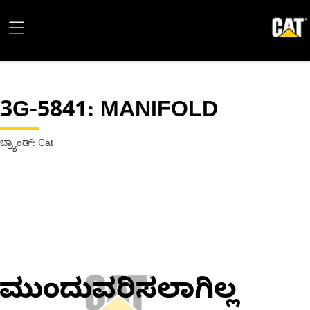
3G-5841
: MANIFOLD
ಬ್ರ್ಯಾಂಡ್: Cat
ಮುಂದುವರಿಸಲಾಗಿಲ್ಲ