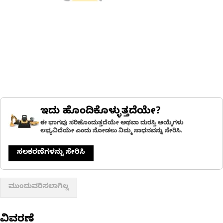
ಇದು ಹೊಂದಿಕೊಳ್ಳುತ್ತದೆಯೇ?
ಈ ಭಾಗವು ಸರಿಹೊಂದುತ್ತದೆಯೇ ಅಥವಾ ದುರಸ್ತಿ ಆಯ್ಕೆಗಳು
ಲಭ್ಯವಿದೆಯೇ ಎಂದು ನೋಡಲು ನಿಮ್ಮ ಸಾಧನವನ್ನು ಸೇರಿಸಿ.
ಸಲಕರಣೆಗಳನ್ನು ಸೇರಿಸಿ
ಮುಂದುವರಿಸಲಾಗಿಲ್ಲ
ವಿವರಣೆ