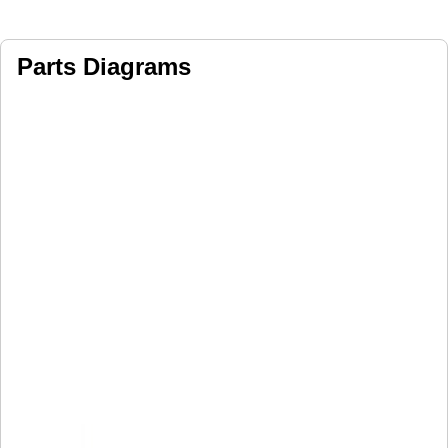
Parts Diagrams