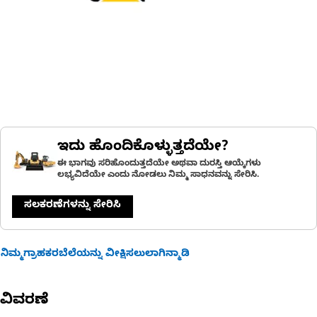
ಇದು ಹೊಂದಿಕೊಳ್ಳುತ್ತದೆಯೇ?
ಈ ಭಾಗವು ಸರಿಹೊಂದುತ್ತದೆಯೇ ಅಥವಾ ದುರಸ್ತಿ ಆಯ್ಕೆಗಳು
ಲಭ್ಯವಿದೆಯೇ ಎಂದು ನೋಡಲು ನಿಮ್ಮ ಸಾಧನವನ್ನು ಸೇರಿಸಿ.
ಸಲಕರಣೆಗಳನ್ನು ಸೇರಿಸಿ
ನಿಮ್ಮಗ್ರಾಹಕರಬೆಲೆಯನ್ನು ವೀಕ್ಷಿಸಲುಲಾಗಿನ್ಮಾಡಿ
ವಿವರಣೆ