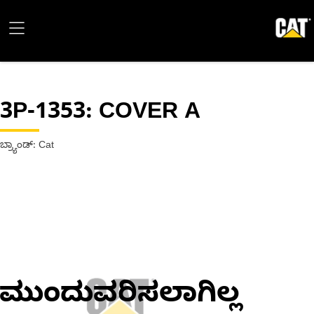
3P-1353
: COVER A
ಬ್ರ್ಯಾಂಡ್: Cat
ಮುಂದುವರಿಸಲಾಗಿಲ್ಲ