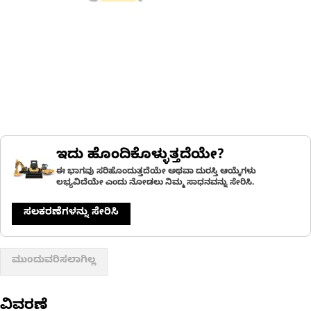
ಇದು ಹೊಂದಿಕೊಳ್ಳುತ್ತದೆಯೇ?
ಈ ಭಾಗವು ಸರಿಹೊಂದುತ್ತದೆಯೇ ಅಥವಾ ದುರಸ್ತಿ ಆಯ್ಕೆಗಳು
ಲಭ್ಯವಿದೆಯೇ ಎಂದು ನೋಡಲು ನಿಮ್ಮ ಸಾಧನವನ್ನು ಸೇರಿಸಿ.
ಸಲಕರಣೆಗಳನ್ನು ಸೇರಿಸಿ
ಮುಂದುವರಿಸಲಾಗಿಲ್ಲ
ವಿವರಣೆ